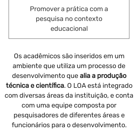
Promover a prática com a
pesquisa no contexto
educacional
Os acadêmicos são inseridos em um
ambiente que utiliza um processo de
desenvolvimento que
alia a produção
técnica e científica
. O LOA está integrado
com diversas áreas da instituição, e conta
com uma equipe composta por
pesquisadores de diferentes áreas e
funcionários para o desenvolvimento.