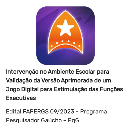
Intervenção no Ambiente Escolar para
Validação da Versão Aprimorada de um
Jogo Digital para Estimulação das Funções
Executivas
Edital FAPERGS 09/2023 - Programa
Pesquisador Gaúcho – PqG