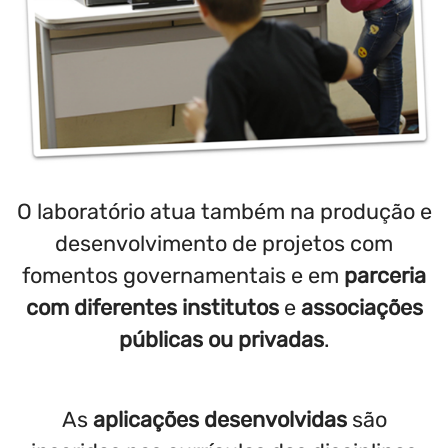
O laboratório atua também na produção e
desenvolvimento de projetos com
fomentos governamentais e em
parceria
com diferentes institutos
e
associações
públicas ou privadas
.
As
aplicações desenvolvidas
são