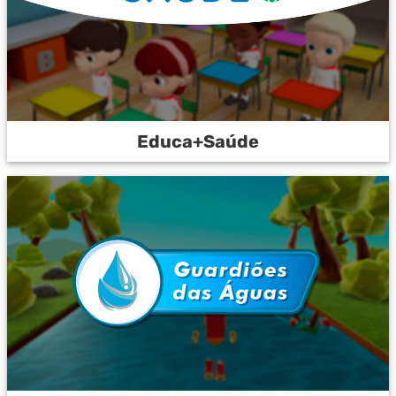
Educa+Saúde