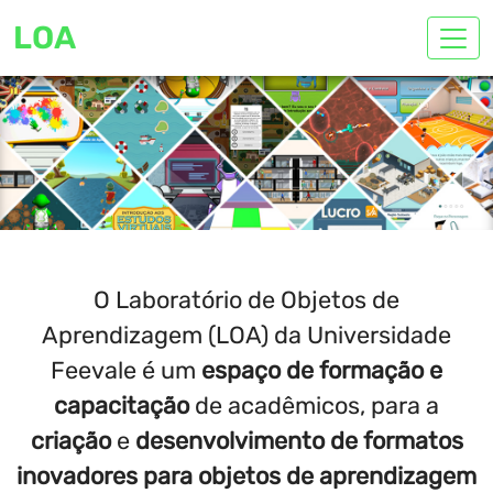
LOA
O Laboratório de Objetos de
Aprendizagem (LOA) da Universidade
Feevale é um
espaço de formação e
capacitação
de acadêmicos, para a
criação
e
desenvolvimento de formatos
inovadores para objetos de aprendizagem