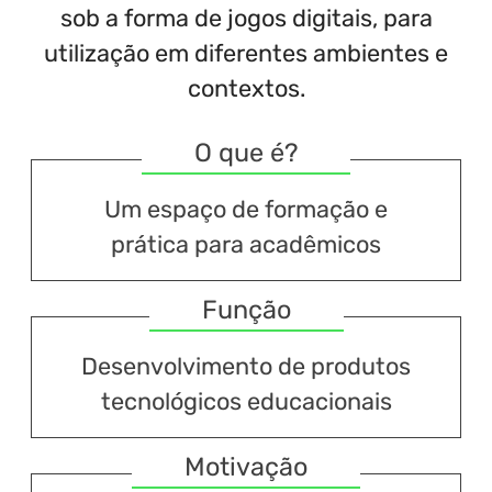
sob a forma de jogos digitais, para
utilização em diferentes ambientes e
contextos.
O que é?
Um espaço de formação e
prática para acadêmicos
Função
Desenvolvimento de produtos
tecnológicos educacionais
Motivação