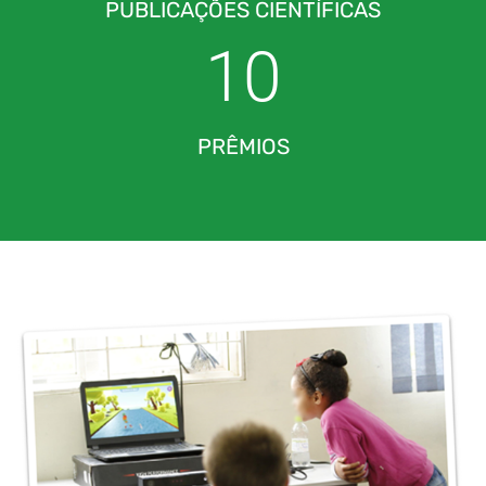
PUBLICAÇÕES CIENTÍFICAS
10
PRÊMIOS