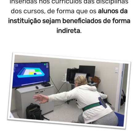
inseridas nos currículos das disciplinas
dos cursos, de forma que os
alunos da
instituição sejam beneficiados de forma
indireta
.