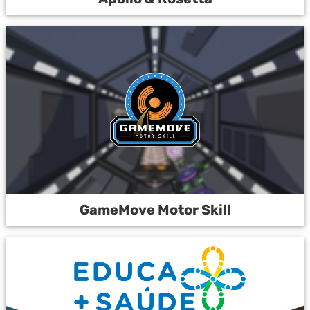
GameMove Motor Skill