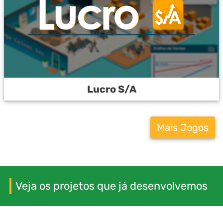
Lucro S/A
Mais Jogos
Veja os projetos que já desenvolvemos